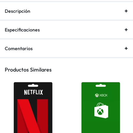
Descripción
Especificaciones
Comentarios
Productos Similares