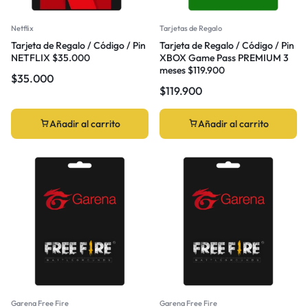
Netflix
Tarjetas de Regalo
Tarjeta de Regalo / Código / Pin
Tarjeta de Regalo / Código / Pin
NETFLIX $35.000
XBOX Game Pass PREMIUM 3
meses $119.900
$
35.000
$
119.900
Añadir al carrito
Añadir al carrito
Garena Free Fire
Garena Free Fire