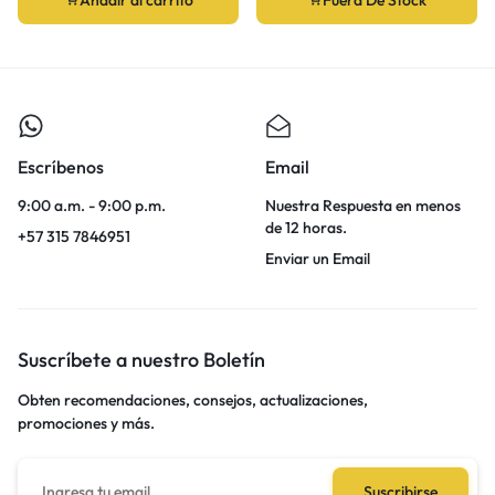
Escríbenos
Email
9:00 a.m. - 9:00 p.m.
Nuestra Respuesta en menos
de 12 horas.
+57 315 7846951
Enviar un Email
Suscríbete a nuestro Boletín
Obten recomendaciones, consejos, actualizaciones,
promociones y más.