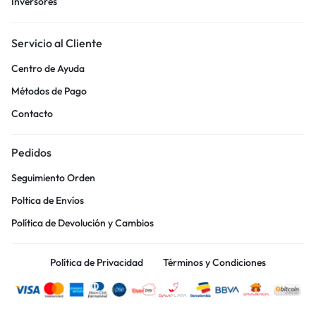
Inversores
Servicio al Cliente
Centro de Ayuda
Métodos de Pago
Contacto
Pedidos
Seguimiento Orden
Poltica de Envíos
Política de Devolución y Cambios
Política de Privacidad
Términos y Condiciones