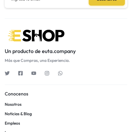
Un producto de euta.company
Más que Compras, una Experiencia.
Conocenos
Nosotros
Noticias & Blog
Empleos