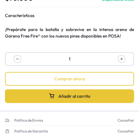
Características
¡Prepárate para la batalla y sobrevive en la intensa arena de
Garena Free Fire® con los nuevos pines disponibles en POSA!
Comprar ahora
Añadir al carrito
Política de Envios
Consultar
Política de Garantía
Consultar