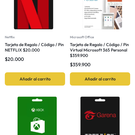
Netflix
Microsoft Office
Tarjeta de Regalo / Código / Pin
Tarjeta de Regalo / Código / Pin
NETFLIX $20.000
Virtual Microsoft 365 Personal
$359.900
$
20.000
$
359.900
Añadir al carrito
Añadir al carrito