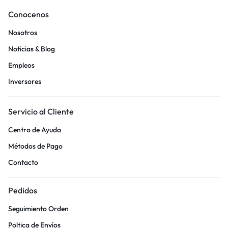
Conocenos
Nosotros
Noticias & Blog
Empleos
Inversores
Servicio al Cliente
Centro de Ayuda
Métodos de Pago
Contacto
Pedidos
Seguimiento Orden
Poltica de Envíos