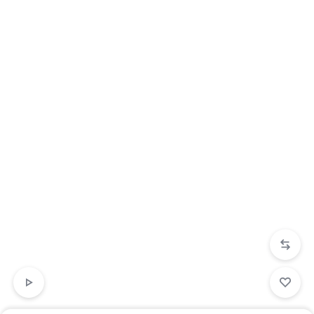
Iniciar Sesión