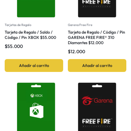
Tarjetas de Regalo
Garena Free Fire
Tarjeta de Regalo / Saldo /
Tarjeta de Regalo / Código / Pin
Código / Pin XBOX $55.000
GARENA FREE FIRE® 310
Diamantes $12.000
$
55.000
$
12.000
Añadir al carrito
Añadir al carrito