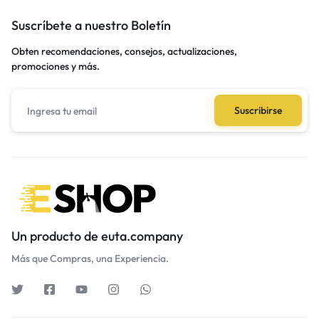
Suscríbete a nuestro Boletín
Obten recomendaciones, consejos, actualizaciones,
promociones y más.
Un producto de euta.company
Más que Compras, una Experiencia.