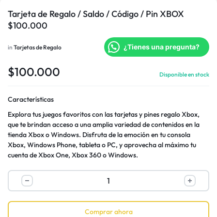
Tarjeta de Regalo / Saldo / Código / Pin XBOX
$100.000
¿Tienes una pregunta?
in
Tarjetas de Regalo
$
100.000
Disponible en stock
Características
Explora tus juegos favoritos con las tarjetas y pines regalo Xbox,
que te brindan acceso a una amplia variedad de contenidos en la
tienda Xbox o Windows. Disfruta de la emoción en tu consola
Xbox, Windows Phone, tableta o PC, y aprovecha al máximo tu
cuenta de Xbox One, Xbox 360 o Windows.
Comprar ahora