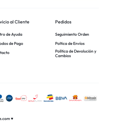
vicio al Cliente
Pedidos
tro de Ayuda
Seguimiento Orden
odos de Pago
Poltica de Envíos
Política de Devolución y
tacto
Cambios
e.com ♥