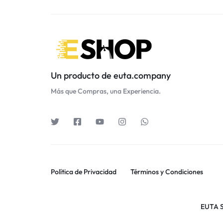
Un producto de euta.company
Más que Compras, una Experiencia.
Política de Privacidad
Términos y Condiciones
EUTA S