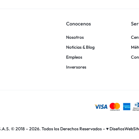
Conocenos
Ser
Nosotros
Cen
Noticias & Blog
Mét
Empleos
Con
Inversores
.A.S.
© 2018 – 2026. Todos los Derechos Reservados –
♥ DiseñosWebSit