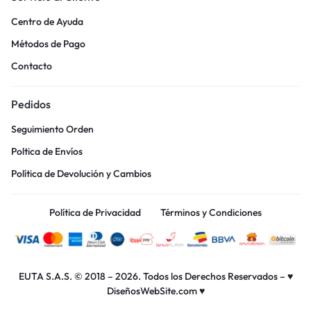
Centro de Ayuda
Métodos de Pago
Contacto
Pedidos
Seguimiento Orden
Poltica de Envíos
Política de Devolución y Cambios
Política de Privacidad
Términos y Condiciones
EUTA S.A.S.
© 2018 – 2026. Todos los Derechos Reservados –
♥
DiseñosWebSite.com ♥