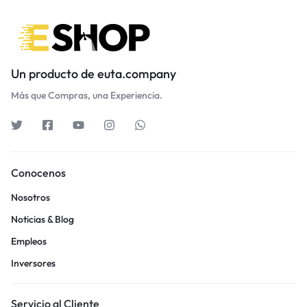
Un producto de euta.company
Más que Compras, una Experiencia.
Conocenos
Nosotros
Noticias & Blog
Empleos
Inversores
Servicio al Cliente