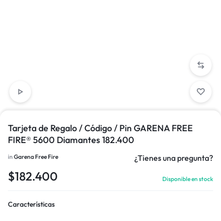
Tarjeta de Regalo / Código / Pin GARENA FREE
FIRE® 5600 Diamantes 182.400
in
Garena Free Fire
¿Tienes una pregunta?
$
182.400
Disponible en stock
Características