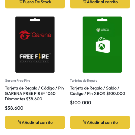
Fuera De Stock
Añadir al carrito
Garena Free Fire
Tarjetas de Regalo
Tarjeta de Regalo / Código / Pin
Tarjeta de Regalo / Saldo /
GARENA FREE FIRE® 1060
Código / Pin XBOX $100.000
Diamantes $38.600
$
100.000
$
38.600
Añadir al carrito
Añadir al carrito