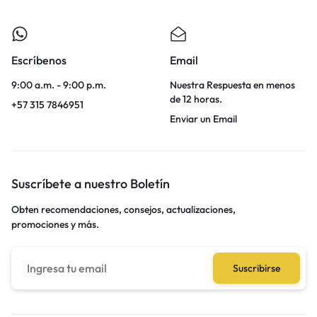
Escríbenos
Email
9:00 a.m. - 9:00 p.m.
Nuestra Respuesta en menos
de 12 horas.
+57 315 7846951
Enviar un Email
Suscríbete a nuestro Boletín
Obten recomendaciones, consejos, actualizaciones,
promociones y más.