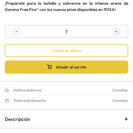
¡Prepárate para la batalla y sobrevive en la intensa arena de
Garena Free Fire® con los nuevos pines disponibles en POSA!
Comprar ahora
Añadir al carrito
Política de Envios
Consultar
Política de Garantía
Consultar
Descripción