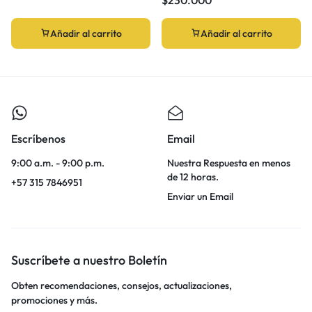
Añadir al carrito
Añadir al carrito
Escríbenos
Email
9:00 a.m. - 9:00 p.m.
Nuestra Respuesta en menos
de 12 horas.
+57 315 7846951
Enviar un Email
Suscríbete a nuestro Boletín
Obten recomendaciones, consejos, actualizaciones,
promociones y más.