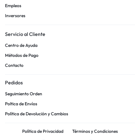
Empleos
Inversores
Servicio al Cliente
Centro de Ayuda
Métodos de Pago
Contacto
Pedidos
Seguimiento Orden
Poltica de Envíos
Política de Devolución y Cambios
Política de Privacidad
Términos y Condiciones