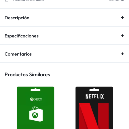
Descripción
Especificaciones
Comentarios
Productos Similares