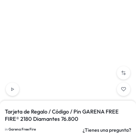
Tarjeta de Regalo / Código / Pin GARENA FREE
FIRE® 2180 Diamantes 76.800
in
Garena Free Fire
¿Tienes una pregunta?