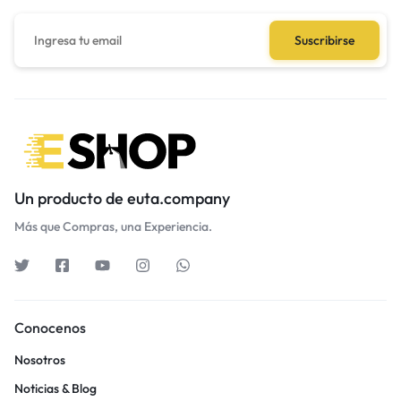
Un producto de euta.company
Más que Compras, una Experiencia.
Conocenos
Nosotros
Noticias & Blog