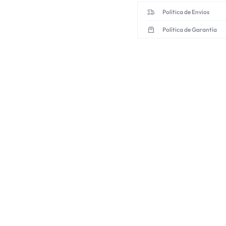
Política de Envios
Política de Garantía