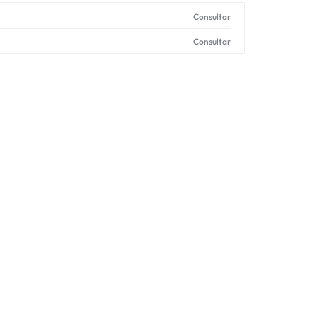
Consultar
Consultar