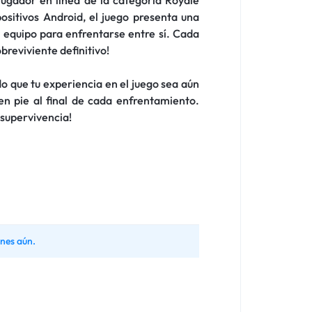
ositivos Android, el juego presenta una
 equipo para enfrentarse entre sí. Cada
obreviviente definitivo!
o que tu experiencia en el juego sea aún
en pie al final de cada enfrentamiento.
 supervivencia!
nes aún.