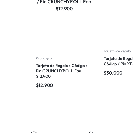
Tarjetas de Regalo
Tarjeta de Regal
Crunchyroll
Código / Pin 
Tarjeta de Regalo / Código /
Pin CRUNCHYROLL Fan
$
30.000
$12.900
$
12.900